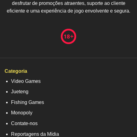
desfrutar de promoções atraentes, suporte ao cliente
eficiente e uma experiência de jogo envolvente e segura.
Categoria
Video Games
Jueteng
Fishing Games
Monopoly
Contate-nos
Reportagens da Mídia