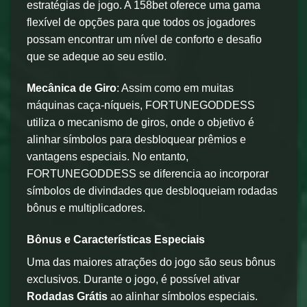
estratégias de jogo. A 158bet oferece uma gama
flexível de opções para que todos os jogadores
possam encontrar um nível de conforto e desafio
que se adeque ao seu estilo.
Mecânica de Giro
: Assim como em muitas
máquinas caça-níqueis, FORTUNEGODDESS
utiliza o mecanismo de giros, onde o objetivo é
alinhar símbolos para desbloquear prêmios e
vantagens especiais. No entanto,
FORTUNEGODDESS se diferencia ao incorporar
símbolos de divindades que desbloqueiam rodadas
bônus e multiplicadores.
Bônus e Características Especiais
Uma das maiores atrações do jogo são seus bônus
exclusivos. Durante o jogo, é possível ativar
Rodadas Grátis
ao alinhar símbolos especiais.