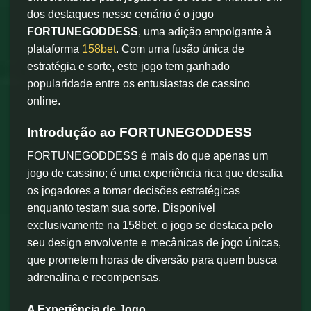
dos destaques nesse cenário é o jogo
FORTUNEGODDESS
, uma adição empolgante à
plataforma
158bet
. Com uma fusão única de
estratégia e sorte, este jogo tem ganhado
popularidade entre os entusiastas de cassino
online.
Introdução ao FORTUNEGODDESS
FORTUNEGODDESS é mais do que apenas um
jogo de cassino; é uma experiência rica que desafia
os jogadores a tomar decisões estratégicas
enquanto testam sua sorte. Disponível
exclusivamente na 158bet, o jogo se destaca pelo
seu design envolvente e mecânicas de jogo únicas,
que prometem horas de diversão para quem busca
adrenalina e recompensas.
A Experiência de Jogo