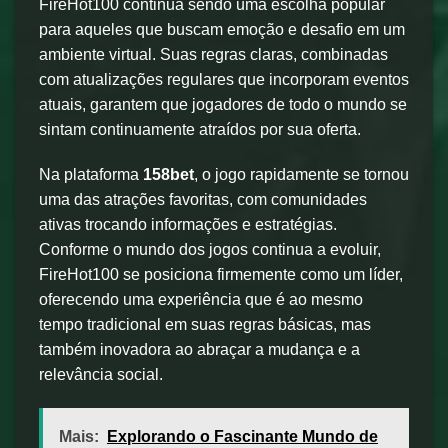
FireHot100 continua sendo uma escolha popular
para aqueles que buscam emoção e desafio em um
ambiente virtual. Suas regras claras, combinadas
com atualizações regulares que incorporam eventos
atuais, garantem que jogadores de todo o mundo se
sintam continuamente atraídos por sua oferta.
Na plataforma
158bet
, o jogo rapidamente se tornou
uma das atrações favoritas, com comunidades
ativas trocando informações e estratégias.
Conforme o mundo dos jogos continua a evoluir,
FireHot100 se posiciona firmemente como um líder,
oferecendo uma experiência que é ao mesmo
tempo tradicional em suas regras básicas, mas
também inovadora ao abraçar a mudança e a
relevância social.
Mais:
Explorando o Fascinante Mundo de