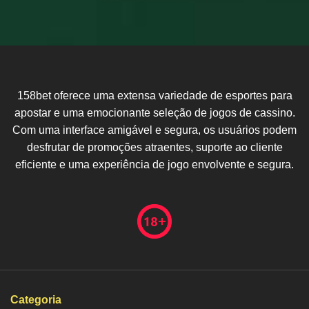
158bet oferece uma extensa variedade de esportes para
apostar e uma emocionante seleção de jogos de cassino.
Com uma interface amigável e segura, os usuários podem
desfrutar de promoções atraentes, suporte ao cliente
eficiente e uma experiência de jogo envolvente e segura.
Categoria