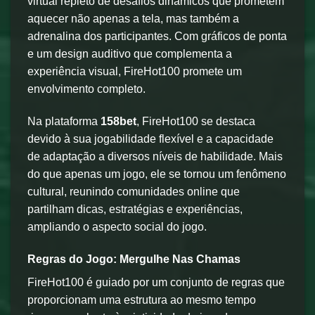
virtual repleto de desafios dinâmicos que prometem
aquecer não apenas a tela, mas também a
adrenalina dos participantes. Com gráficos de ponta
e um design auditivo que complementa a
experiência visual, FireHot100 promete um
envolvimento completo.
Na plataforma
158bet
, FireHot100 se destaca
devido à sua jogabilidade flexível e a capacidade
de adaptação a diversos níveis de habilidade. Mais
do que apenas um jogo, ele se tornou um fenômeno
cultural, reunindo comunidades online que
partilham dicas, estratégias e experiências,
ampliando o aspecto social do jogo.
Regras do Jogo: Mergulhe Nas Chamas
FireHot100 é guiado por um conjunto de regras que
proporcionam uma estrutura ao mesmo tempo