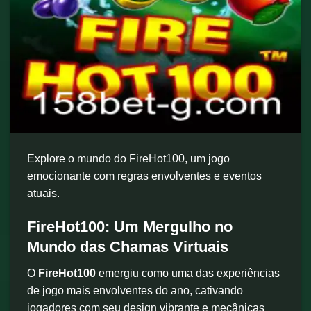
Explore o mundo do FireHot100, um jogo
emocionante com regras envolventes e eventos
atuais.
FireHot100: Um Mergulho no
Mundo das Chamas Virtuais
O
FireHot100
emergiu como uma das experiências
de jogo mais envolventes do ano, cativando
jogadores com seu design vibrante e mecânicas