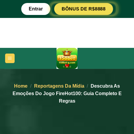
Ir
Entrar
BÔNUS DE R$8888
para
o
conteúdo
Home
/
Reportagens Da Mídia
/
Descubra As
Emoções Do Jogo FireHot100: Guia Completo E
Regras