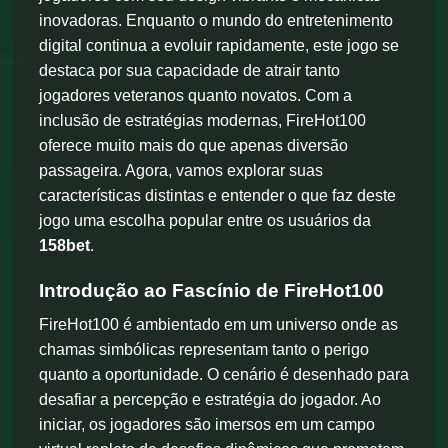
inovadoras. Enquanto o mundo do entretenimento
digital continua a evoluir rapidamente, este jogo se
destaca por sua capacidade de atrair tanto
jogadores veteranos quanto novatos. Com a
inclusão de estratégias modernas, FireHot100
oferece muito mais do que apenas diversão
passageira. Agora, vamos explorar suas
características distintas e entender o que faz deste
jogo uma escolha popular entre os usuários da
158bet
.
Introdução ao Fascínio de FireHot100
FireHot100 é ambientado em um universo onde as
chamas simbólicas representam tanto o perigo
quanto a oportunidade. O cenário é desenhado para
desafiar a percepção e estratégia do jogador. Ao
iniciar, os jogadores são imersos em um campo