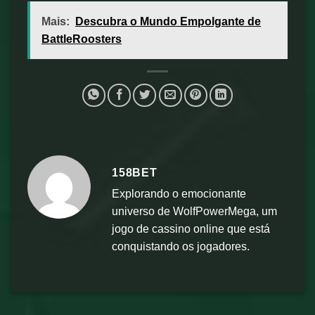
Mais:
Descubra o Mundo Empolgante de
BattleRoosters
158BET
Explorando o emocionante
universo de WolfPowerMega, um
jogo de cassino online que está
conquistando os jogadores.