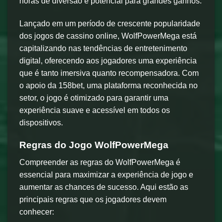
horas de diversão e potencial para grandes ganhos.
Lançado em um período de crescente popularidade
dos jogos de cassino online, WolfPowerMega está
capitalizando nas tendências de entretenimento
digital, oferecendo aos jogadores uma experiência
que é tanto imersiva quanto recompensadora. Com
o apoio da 158bet, uma plataforma reconhecida no
setor, o jogo é otimizado para garantir uma
experiência suave e acessível em todos os
dispositivos.
Regras do Jogo WolfPowerMega
Compreender as regras do WolfPowerMega é
essencial para maximizar a experiência de jogo e
aumentar as chances de sucesso. Aqui estão as
principais regras que os jogadores devem
conhecer: