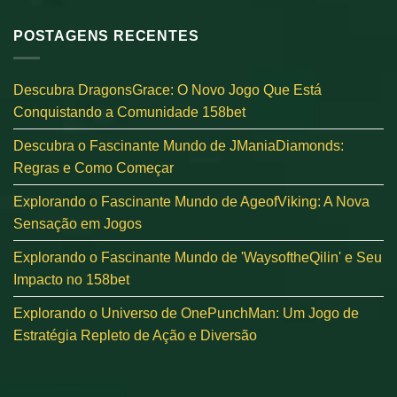
POSTAGENS RECENTES
Descubra DragonsGrace: O Novo Jogo Que Está
Conquistando a Comunidade 158bet
Descubra o Fascinante Mundo de JManiaDiamonds:
Regras e Como Começar
Explorando o Fascinante Mundo de AgeofViking: A Nova
Sensação em Jogos
Explorando o Fascinante Mundo de 'WaysoftheQilin' e Seu
Impacto no 158bet
Explorando o Universo de OnePunchMan: Um Jogo de
Estratégia Repleto de Ação e Diversão