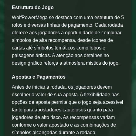
Estrutura do Jogo
WolfPowerMega se destaca com uma estrutura de 5
rolos e diversas linhas de pagamento. Cada rodada
oferece aos jogadores a oportunidade de combinar
símbolos de alta recompensa, desde ícones de
cartas até símbolos temáticos como lobos e
paisagens árticas. A atenção aos detalhes no
design gráfico reforça a atmosfera mística do jogo.
Apostas e Pagamentos
Antes de iniciar a rodada, os jogadores devem
escolher o valor de sua aposta. A flexibilidade nas
opções de aposta permite que o jogo seja acessível
tanto para apostadores cautelosos quanto para
jogadores de alto risco. As recompensas variam
conforme o valor apostado e as combinações de
símbolos alcançadas durante a rodada.