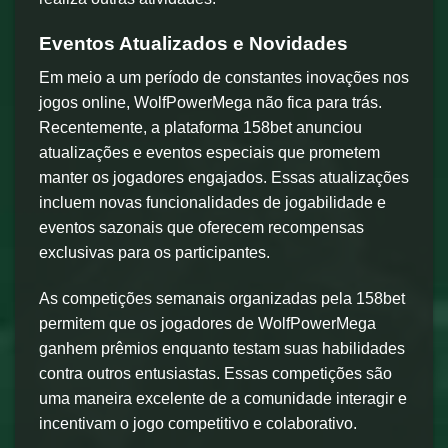
Eventos Atualizados e Novidades
Em meio a um período de constantes inovações nos
jogos online, WolfPowerMega não fica para trás.
Recentemente, a plataforma 158bet anunciou
atualizações e eventos especiais que prometem
manter os jogadores engajados. Essas atualizações
incluem novas funcionalidades de jogabilidade e
eventos sazonais que oferecem recompensas
exclusivas para os participantes.
As competições semanais organizadas pela 158bet
permitem que os jogadores de WolfPowerMega
ganhem prêmios enquanto testam suas habilidades
contra outros entusiastas. Essas competições são
uma maneira excelente de a comunidade interagir e
incentivam o jogo competitivo e colaborativo.