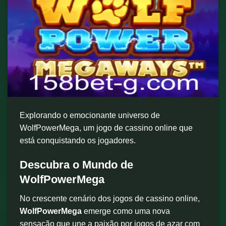
Explorando o emocionante universo de
WolfPowerMega, um jogo de cassino online que
está conquistando os jogadores.
Descubra o Mundo de
WolfPowerMega
No crescente cenário dos jogos de cassino online,
WolfPowerMega
emerge como uma nova
sensação que une a paixão por jogos de azar com