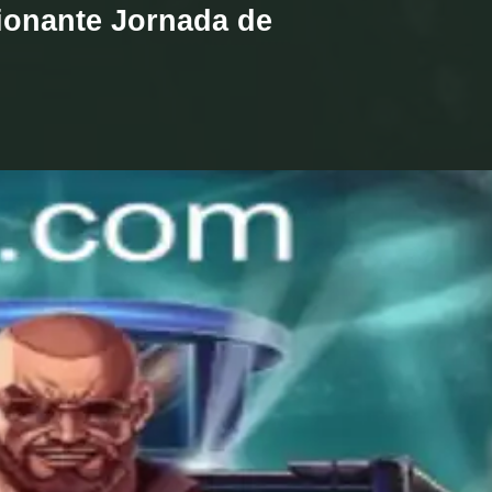
ionante Jornada de