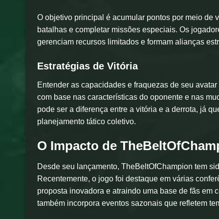
O objetivo principal é acumular pontos por meio de vá
batalhas e completar missões especiais. Os jogado
gerenciam recursos limitados e formam alianças est
Estratégias de Vitória
Entender as capacidades e fraquezas de seu avatar é
com base nas características do oponente e nas mu
pode ser a diferença entre a vitória e a derrota, já
planejamento tático coletivo.
O Impacto de TheBeltOfChamp
Desde seu lançamento, TheBeltOfChampion tem sido
Recentemente, o jogo foi destaque em várias confer
proposta inovadora e atraindo uma base de fãs em 
também incorpora eventos sazonais que refletem te