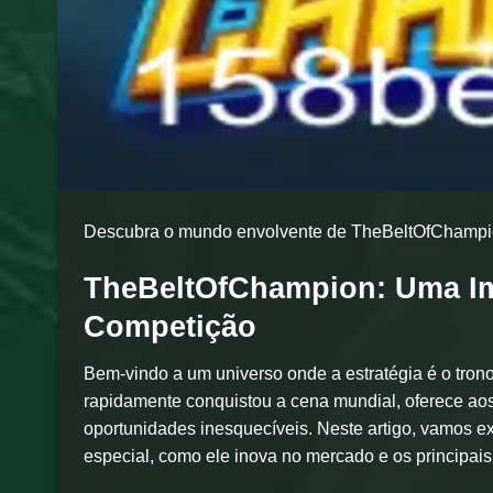
Descubra o mundo envolvente de TheBeltOfChampion
TheBeltOfChampion: Uma Im
Competição
Bem-vindo a um universo onde a estratégia é o trono
rapidamente conquistou a cena mundial, oferece aos
oportunidades inesquecíveis. Neste artigo, vamos e
especial, como ele inova no mercado e os principai