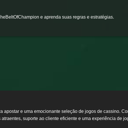
heBeltOfChampion e aprenda suas regras e estratégias.
ra apostar e uma emocionante seleção de jogos de cassino. Co
atraentes, suporte ao cliente eficiente e uma experiência de j