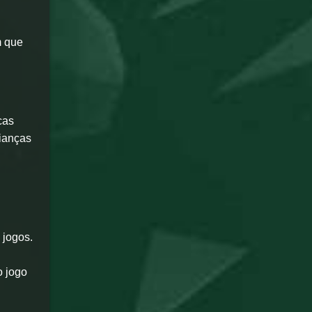
m que
cas
lianças
 jogos.
o jogo