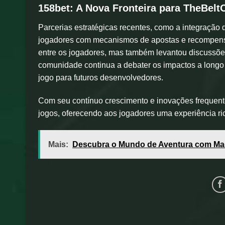
158bet: A Nova Fronteira para TheBel
Parcerias estratégicas recentes, como a integração 
jogadores com mecanismos de apostas e recompensa
entre os jogadores, mas também levantou discussões 
comunidade continua a debater os impactos a longo 
jogo para futuros desenvolvedores.
Com seu contínuo crescimento e inovações frequen
jogos, oferecendo aos jogadores uma experiência ric
Mais:
Descubra o Mundo de Aventura com Ma