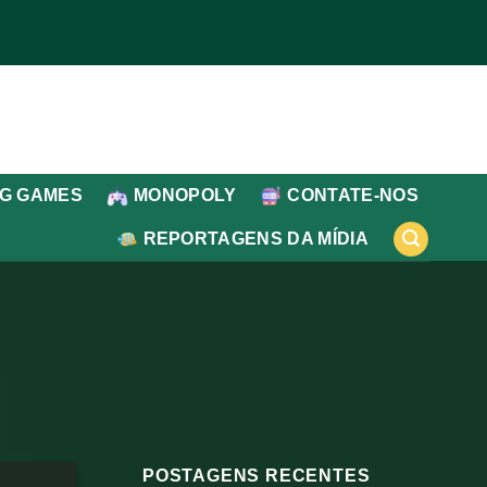
NG GAMES
MONOPOLY
CONTATE-NOS
REPORTAGENS DA MÍDIA
POSTAGENS RECENTES