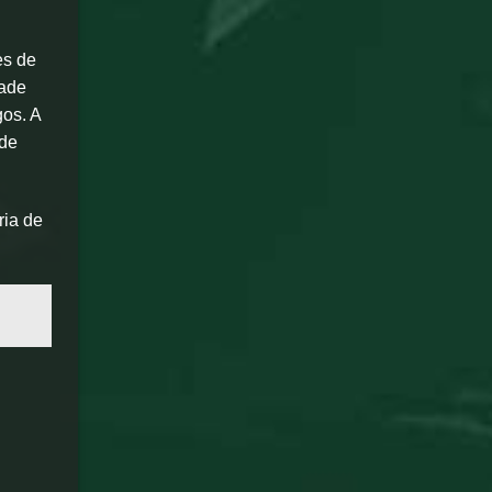
es de
dade
gos. A
 de
ria de