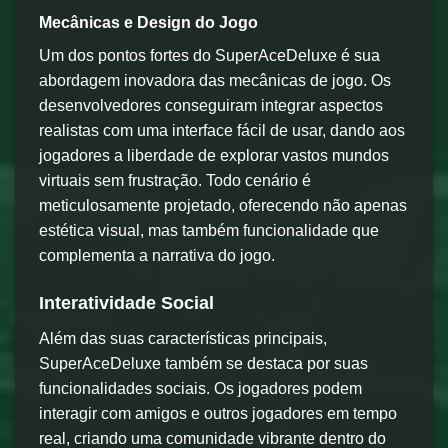
Mecânicas e Design do Jogo
Um dos pontos fortes do SuperAceDeluxe é sua
abordagem inovadora das mecânicas de jogo. Os
desenvolvedores conseguiram integrar aspectos
realistas com uma interface fácil de usar, dando aos
jogadores a liberdade de explorar vastos mundos
virtuais sem frustração. Todo cenário é
meticulosamente projetado, oferecendo não apenas
estética visual, mas também funcionalidade que
complementa a narrativa do jogo.
Interatividade Social
Além das suas características principais,
SuperAceDeluxe também se destaca por suas
funcionalidades sociais. Os jogadores podem
interagir com amigos e outros jogadores em tempo
real, criando uma comunidade vibrante dentro do