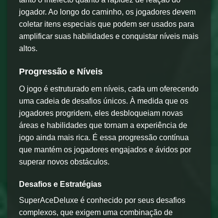
jogador. Ao longo do caminho, os jogadores devem
coletar itens especiais que podem ser usados para
amplificar suas habilidades e conquistar níveis mais
altos.
Progressão e Níveis
O jogo é estruturado em níveis, cada um oferecendo
uma cadeia de desafios únicos. À medida que os
jogadores progridem, eles desbloqueiam novas
áreas e habilidades que tornam a experiência de
jogo ainda mais rica. É essa progressão contínua
que mantém os jogadores engajados e ávidos por
superar novos obstáculos.
Desafios e Estratégias
SuperAceDeluxe é conhecido por seus desafios
complexos, que exigem uma combinação de