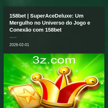
158bet | SuperAceDeluxe: Um
Mergulho no Universo do Jogo e
Conexão com 158bet
2026-02-01