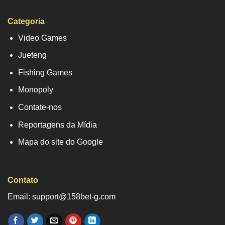
Categoria
Video Games
Jueteng
Fishing Games
Monopoly
Contate-nos
Reportagens da Mídia
Mapa do site do Google
Contato
Email: support@158bet-g.com