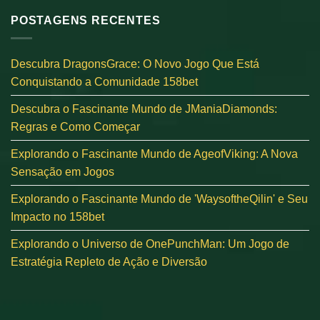
POSTAGENS RECENTES
Descubra DragonsGrace: O Novo Jogo Que Está
Conquistando a Comunidade 158bet
Descubra o Fascinante Mundo de JManiaDiamonds:
Regras e Como Começar
Explorando o Fascinante Mundo de AgeofViking: A Nova
Sensação em Jogos
Explorando o Fascinante Mundo de 'WaysoftheQilin' e Seu
Impacto no 158bet
Explorando o Universo de OnePunchMan: Um Jogo de
Estratégia Repleto de Ação e Diversão