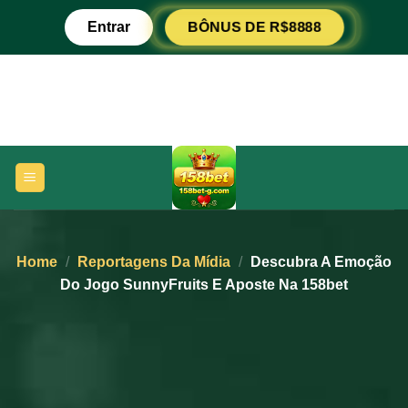
Ir
Entrar
BÔNUS DE R$8888
para
o
conteúdo
Home
/
Reportagens Da Mídia
/
Descubra A Emoção
Do Jogo SunnyFruits E Aposte Na 158bet