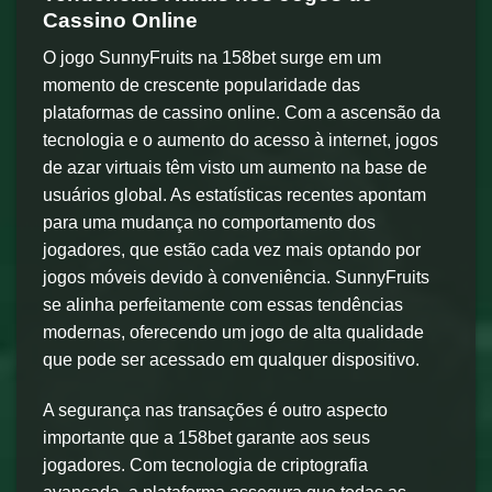
Cassino Online
O jogo SunnyFruits na 158bet surge em um
momento de crescente popularidade das
plataformas de cassino online. Com a ascensão da
tecnologia e o aumento do acesso à internet, jogos
de azar virtuais têm visto um aumento na base de
usuários global. As estatísticas recentes apontam
para uma mudança no comportamento dos
jogadores, que estão cada vez mais optando por
jogos móveis devido à conveniência. SunnyFruits
se alinha perfeitamente com essas tendências
modernas, oferecendo um jogo de alta qualidade
que pode ser acessado em qualquer dispositivo.
A segurança nas transações é outro aspecto
importante que a 158bet garante aos seus
jogadores. Com tecnologia de criptografia