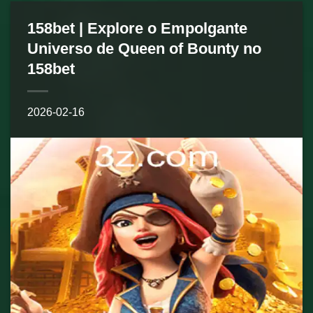
158bet | Explore o Empolgante
Universo de Queen of Bounty no
158bet
2026-02-16