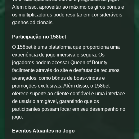
Além disso, aproveitar ao máximo os giros bônus e
os multiplicadores pode resultar em consideráveis
ganhos adicionais.
Participação no 158bet
O 158bet é uma plataforma que proporciona uma
experiência de jogo imersiva e segura. Os
jogadores podem acessar Queen of Bounty
facilmente através do site e desfrutar de recursos
avançados, como bônus de boas-vindas e
promoções exclusivas. Além disso, o 158bet
oferece suporte ao cliente confiável e uma interface
de usuário amigável, garantindo que os
participantes possam focar em seu desempenho no
jogo.
Eventos Atuantes no Jogo