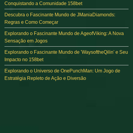
Conquistando a Comunidade 158bet
Descubra o Fascinante Mundo de JManiaDiamonds:
Regras e Como Começar
Explorando o Fascinante Mundo de AgeofViking: A Nova
Sensação em Jogos
Explorando o Fascinante Mundo de 'WaysoftheQilin' e Seu
Impacto no 158bet
Explorando o Universo de OnePunchMan: Um Jogo de
Estratégia Repleto de Ação e Diversão