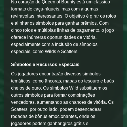
No coração de Queen of Bounty está um clássico
formato de caça-níqueis, mas com algumas
reviravoltas interessantes. O objetivo é girar os rolos
e alinhar os símbolos para ganhar prêmios. Com
cinco rolos e múltiplas linhas de pagamento, o jogo
oferece inúmeras oportunidades de vitória,
especialmente com a inclusão de símbolos
especiais, como Wilds e Scatters.
Símbolos e Recursos Especiais
Os jogadores encontrarão diversos símbolos
temáticos, como âncoras, mapas do tesouro e baús
cheios de ouro. Os símbolos Wild substituem os
outros símbolos para formar combinações
vencedoras, aumentando as chances de vitória. Os
Scatters, por outro lado, podem desencadear
rodadas de bônus emocionantes, onde os
jogadores podem ganhar giros grátis e