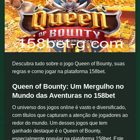
Descubra tudo sobre o jogo Queen of Bounty, suas
regras e como jogar na plataforma 158bet.
Queen of Bounty: Um Mergulho no
Mundo das Aventuras no 158bet
O universo dos jogos online é vasto e diversificado,
com títulos que capturam a atenção de jogadores ao
redor do mundo. Um desses jogos que tem
ganhado destaque é o Queen of Bounty,
especialmente popular na plataforma 158bet. Este