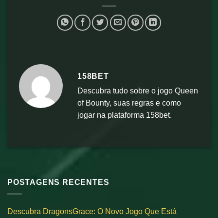
158BET
Descubra tudo sobre o jogo Queen
of Bounty, suas regras e como
jogar na plataforma 158bet.
POSTAGENS RECENTES
Descubra DragonsGrace: O Novo Jogo Que Está