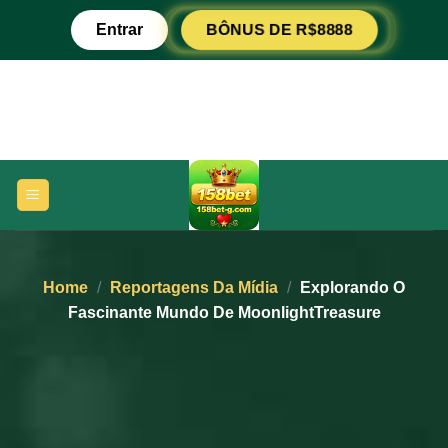
Ir
Entrar
BÔNUS DE R$8888
para
o
conteúdo
Home
/
Reportagens Da Mídia
/
Explorando O
Fascinante Mundo De MoonlightTreasure