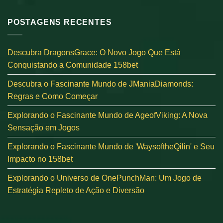
POSTAGENS RECENTES
Descubra DragonsGrace: O Novo Jogo Que Está
Conquistando a Comunidade 158bet
Descubra o Fascinante Mundo de JManiaDiamonds:
Regras e Como Começar
Explorando o Fascinante Mundo de AgeofViking: A Nova
Sensação em Jogos
Explorando o Fascinante Mundo de 'WaysoftheQilin' e Seu
Impacto no 158bet
Explorando o Universo de OnePunchMan: Um Jogo de
Estratégia Repleto de Ação e Diversão