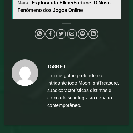
Mais:
Explorando EllensFortune: O Novo
Fenômeno dos Jogos Online
158BET
Um mergulho profundo no
intrigante jogo MoonlightTreasure,
suas características distintas e
como ele se integra ao cenário
contemporâneo.