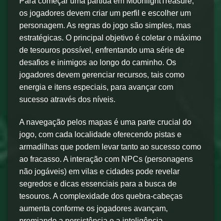
Para começar uma partida em MoonlightTreasure,
os jogadores devem criar um perfil e escolher um
personagem. As regras do jogo são simples, mas
estratégicas. O principal objetivo é coletar o máximo
de tesouros possível, enfrentando uma série de
desafios e inimigos ao longo do caminho. Os
jogadores devem gerenciar recursos, tais como
energia e itens especiais, para avançar com
sucesso através dos níveis.
A navegação pelos mapas é uma parte crucial do
jogo, com cada localidade oferecendo pistas e
armadilhas que podem levar tanto ao sucesso como
ao fracasso. A interação com NPCs (personagens
não jogáveis) em vilas e cidades pode revelar
segredos e dicas essenciais para a busca de
tesouros. A complexidade dos quebra-cabeças
aumenta conforme os jogadores avançam,
premiando a persistência e a inteligência.