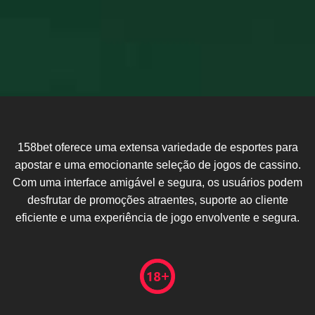
158bet oferece uma extensa variedade de esportes para
apostar e uma emocionante seleção de jogos de cassino.
Com uma interface amigável e segura, os usuários podem
desfrutar de promoções atraentes, suporte ao cliente
eficiente e uma experiência de jogo envolvente e segura.