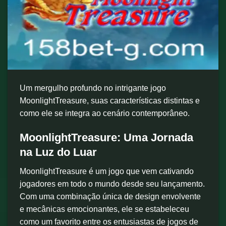
Um mergulho profundo no intrigante jogo
MoonlightTreasure, suas características distintas e
como ele se integra ao cenário contemporâneo.
MoonlightTreasure: Uma Jornada
na Luz do Luar
MoonlightTreasure é um jogo que vem cativando
jogadores em todo o mundo desde seu lançamento.
Com uma combinação única de design envolvente
e mecânicas emocionantes, ele se estabeleceu
como um favorito entre os entusiastas de jogos de