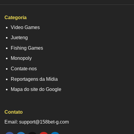
Categoria
Video Games
Jueteng
Fishing Games
Monopoly
Contate-nos
Reportagens da Mídia
Mapa do site do Google
Contato
Email: support@158bet-g.com