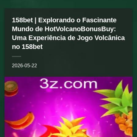
158bet | Explorando o Fascinante
Mundo de HotVolcanoBonusBuy:
Uma Experiência de Jogo Volcânica
no 158bet
2026-05-22