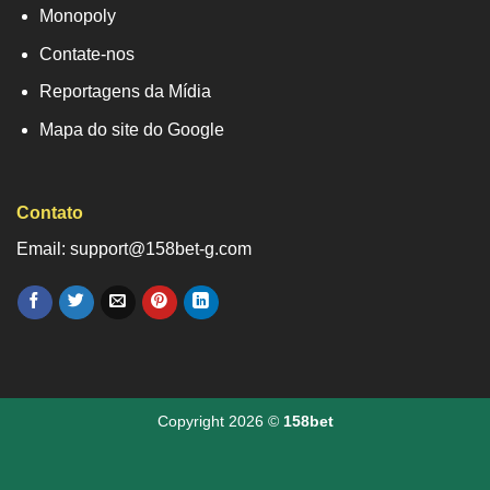
Monopoly
Contate-nos
Reportagens da Mídia
Mapa do site do Google
Contato
Email: support@158bet-g.com
Copyright 2026 ©
158bet