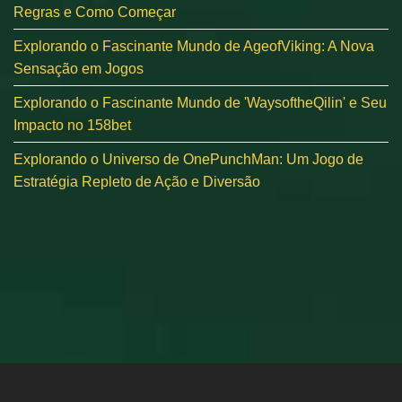
Regras e Como Começar
Explorando o Fascinante Mundo de AgeofViking: A Nova
Sensação em Jogos
Explorando o Fascinante Mundo de 'WaysoftheQilin' e Seu
Impacto no 158bet
Explorando o Universo de OnePunchMan: Um Jogo de
Estratégia Repleto de Ação e Diversão