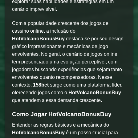
explorar suas habilidades e estratégias em um
cenário imprevisível.
Com a popularidade crescente dos jogos de
cassino online, a inclusão do
HotVolcanoBonusBuy
destaca-se por seu design
gráfico impressionante e mecânicas de jogo
envolventes. No geral, o cenário de jogos online
tem presenciado uma evolução perceptível, com
jogadores buscando experiências que sejam tanto
envolventes quanto recompensadoras. Nesse
contexto,
158bet
surge como uma plataforma líder,
oferecendo jogos como o
HotVolcanoBonusBuy
que atendem a essa demanda crescente.
Como Jogar HotVolcanoBonusBuy
Entender as regras básicas e a mecânica do
HotVolcanoBonusBuy
é um passo crucial para