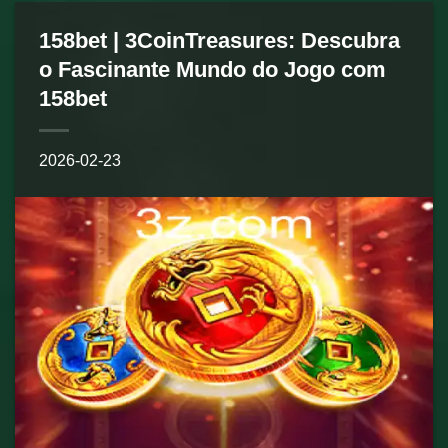
158bet | 3CoinTreasures: Descubra
o Fascinante Mundo do Jogo com
158bet
2026-02-23